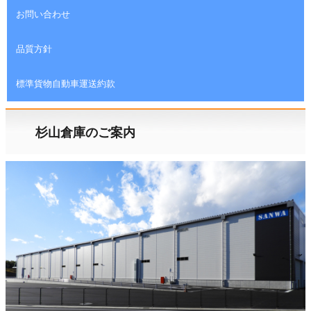
お問い合わせ
品質方針
標準貨物自動車運送約款
杉山倉庫のご案内