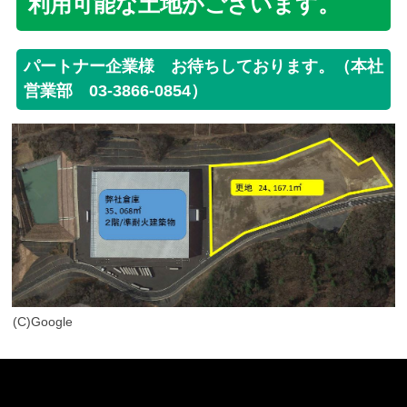
利用可能な土地がございます。
パートナー企業様 お待ちしております。（本社
営業部 03-3866-0854）
(C)Google